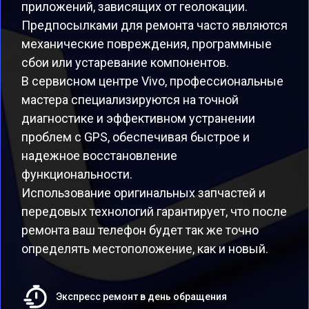
приложений, зависящих от геолокации.
Предпосылками для ремонта часто являются
механические повреждения, программные
сбои или устаревание компонентов.
В сервисном центре Vivo, профессиональные
мастера специализируются на точной
диагностике и эффективном устранении
проблем с GPS, обеспечивая быстрое и
надежное восстановление
функциональности.
Использование оригинальных запчастей и
передовых технологий гарантирует, что после
ремонта ваш телефон будет так же точно
определять местоположение, как и новый.
Экспресс ремонт в день обращения