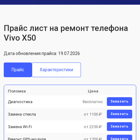
Прайс лист на ремонт телефона
Vivo X50
Дата обновления прайса: 19.07.2026
Прайс
Характеристики
Поломка
Цена
Диагностика
бесплатно
Заказать
Замена стекла
от 1100 ₽
Заказать
Замена Wi-Fi
от 2250 ₽
Заказать
Ремонт GPS-модуля
от 1700 ₽
Заказать