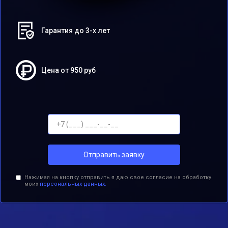
Гарантия до 3-х лет
Цена от 950 руб
Отправить заявку
Нажимая на кнопку отправить я даю свое согласие на обработку
моих
персональных данных.