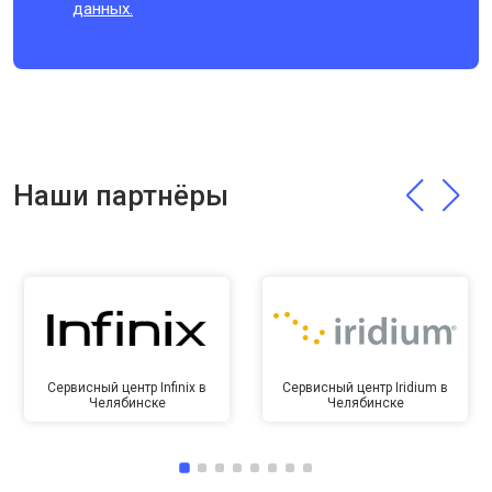
данных.
Наши партнёры
Сервисный центр Infinix в
Сервисный центр Iridium в
Челябинске
Челябинске