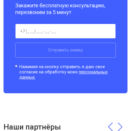
Закажите бесплатную консультацию,
перезвоним за 5 минут
Отправить заявку
Нажимая на кнопку отправить я даю свое
согласие на обработку моих
персональных
данных.
Наши партнёры