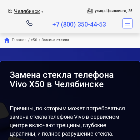
Челябинск
улица Цвиллинга, 25
▼
+7 (800) 350-44-53
Главная
/
x50
/
Замена стекла
Замена стекла телефона
Vivo X50 в Челябинске
Причины, по которым может потребоваться
замена стекла телефона Vivo в сервисном
центре включают трещины, глубокие
царапины, и полное разрушение стекла.