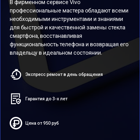
В фирменном сервисе Vivo
профессиональные мастера обладают всеми
необходимыми инструментами и знаниями
для быстрой и качественной замены стекла
смартфона, восстанавливая
функциональность телефона и возвращая его
владельцу в идеальном состоянии.
Экспресс ремонт в день обращения
Гарантия до 3-х лет
Цена от 950 руб