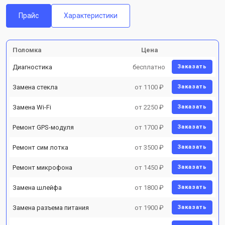
Прайс
Характеристики
Поломка
Цена
Диагностика
бесплатно
Заказать
Замена стекла
от 1100 ₽
Заказать
Замена Wi-Fi
от 2250 ₽
Заказать
Ремонт GPS-модуля
от 1700 ₽
Заказать
Ремонт сим лотка
от 3500 ₽
Заказать
Ремонт микрофона
от 1450 ₽
Заказать
Замена шлейфа
от 1800 ₽
Заказать
Замена разъема питания
от 1900 ₽
Заказать