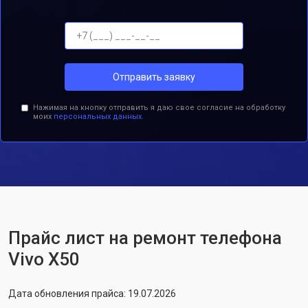
Отправить заявку
Нажимая на кнопку отправить я даю свое согласие на обработку
моих
персональных данных.
Прайс лист на ремонт телефона
Vivo X50
Дата обновления прайса: 19.07.2026