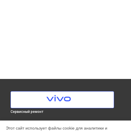
Сервисный ремонт
МОДЕЛИ
Этот сайт использует файлы cookie для аналитики и