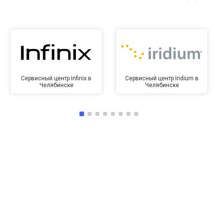
Сервисный центр Infinix в
Сервисный центр Iridium в
Челябинске
Челябинске