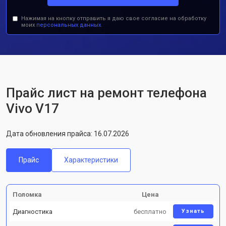
Нажимая на кнопку отправить я даю свое согласие на обработку
моих
персональных данных.
Прайс лист на ремонт телефона
Vivo V17
Дата обновления прайса: 16.07.2026
Прайс
Характеристики
Поломка
Цена
Диагностика
бесплатно
Узнать