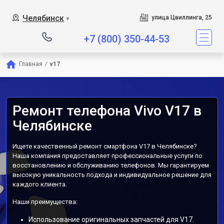
Челябинск
улица Цвиллинга, 25
▼
+7 (800) 350-44-53
Главная
/
v17
Ремонт телефона Vivo V17 в
Челябинске
Ищете качественный ремонт смартфона V17 в Челябинске?
Наша компания предоставляет профессиональные услуги по
восстановлению и обслуживанию телефонов. Мы гарантируем
высокую уникальность подхода и индивидуальное решение для
каждого клиента.
Наши преимущества:
Использование оригинальных запчастей для V17.