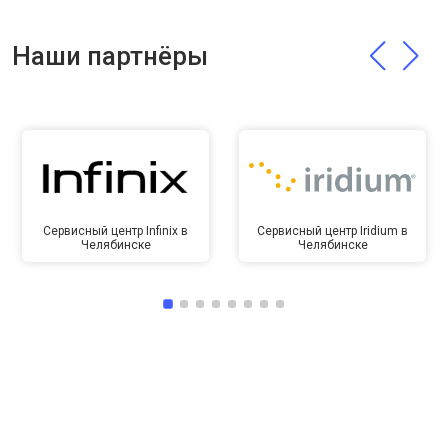
Наши партнёры
Сервисный центр Infinix в
Сервисный центр Iridium в
Челябинске
Челябинске