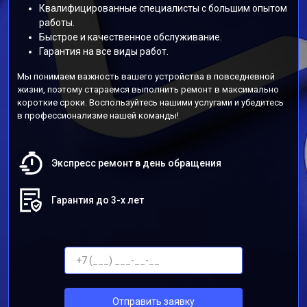
Квалифицированные специалисты с большим опытом
работы.
Быстрое и качественное обслуживание.
Гарантия на все виды работ.
Мы понимаем важность вашего устройства в повседневной
жизни, поэтому стараемся выполнить ремонт в максимально
короткие сроки. Воспользуйтесь нашими услугами и убедитесь
в профессионализме нашей команды!
Экспресс ремонт в день обращения
Гарантия до 3-х лет
Отправить заявку