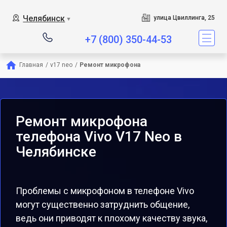
Челябинск
улица Цвиллинга, 25
▼
+7 (800) 350-44-53
Главная
/
v17 neo
/
Ремонт микрофона
Ремонт микрофона
телефона Vivo V17 Neo в
Челябинске
Проблемы с микрофоном в телефоне Vivo
могут существенно затруднить общение,
ведь они приводят к плохому качеству звука,