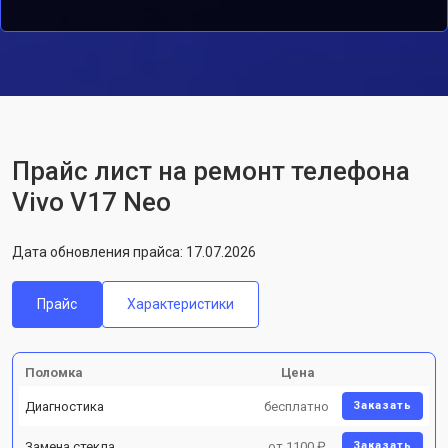
Прайс лист на ремонт телефона
Vivo V17 Neo
Дата обновления прайса: 17.07.2026
Прайс
Характеристики
Поломка
Цена
Диагностика
бесплатно
Заказать
Замена стекла
от 1100 ₽
Заказать