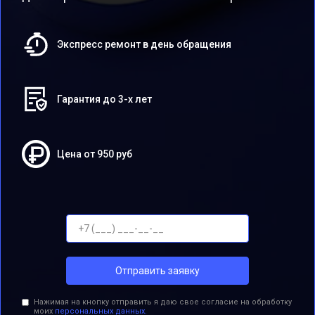
Экспресс ремонт в день обращения
Гарантия до 3-х лет
Цена от 950 руб
Отправить заявку
Нажимая на кнопку отправить я даю свое согласие на обработку
моих
персональных данных.