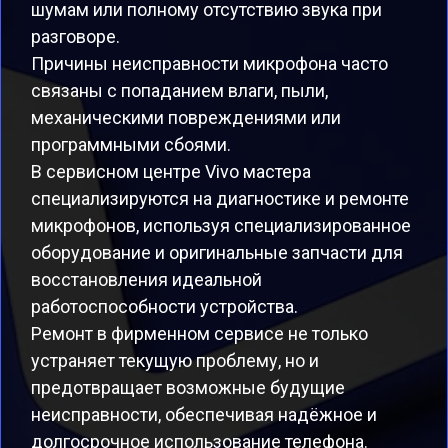
шумам или полному отсутствию звука при
разговоре.
Причины неисправности микрофона часто
связаны с попаданием влаги, пыли,
механическими повреждениями или
программными сбоями.
В сервисном центре Vivo мастера
специализируются на диагностике и ремонте
микрофонов, используя специализированное
оборудование и оригинальные запчасти для
восстановления идеальной
работоспособности устройства.
Ремонт в фирменном сервисе не только
устраняет текущую проблему, но и
предотвращает возможные будущие
неисправности, обеспечивая надёжное и
долгосрочное использование телефона.