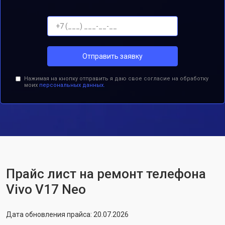
Отправить заявку
Нажимая на кнопку отправить я даю свое согласие на обработку
моих
персональных данных.
Прайс лист на ремонт телефона
Vivo V17 Neo
Дата обновления прайса: 20.07.2026