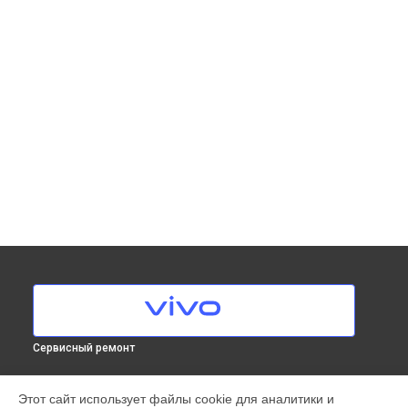
Сервисный ремонт
МОДЕЛИ
Этот сайт использует файлы cookie для аналитики и