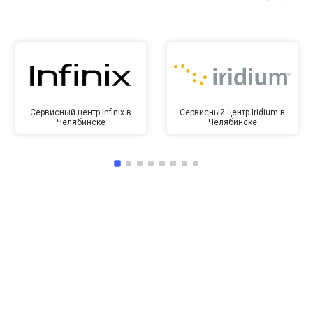
Сервисный центр Infinix в
Сервисный центр Iridium в
Челябинске
Челябинске