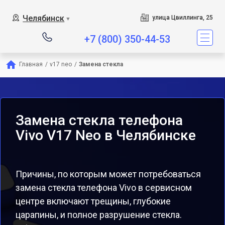
Челябинск
улица Цвиллинга, 25
▼
+7 (800) 350-44-53
Главная
/
v17 neo
/
Замена стекла
Замена стекла телефона
Vivo V17 Neo в Челябинске
Причины, по которым может потребоваться
замена стекла телефона Vivo в сервисном
центре включают трещины, глубокие
царапины, и полное разрушение стекла.