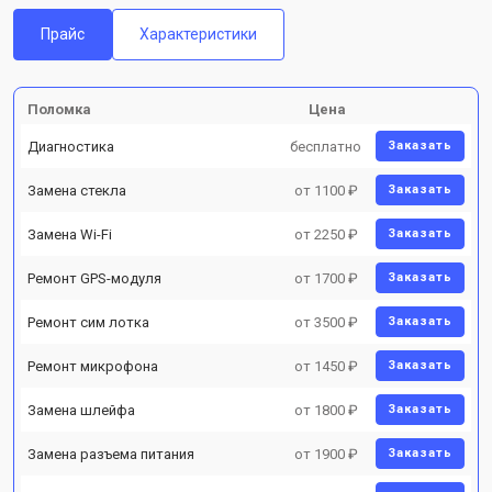
Прайс
Характеристики
Поломка
Цена
Диагностика
бесплатно
Заказать
Замена стекла
от 1100 ₽
Заказать
Замена Wi-Fi
от 2250 ₽
Заказать
Ремонт GPS-модуля
от 1700 ₽
Заказать
Ремонт сим лотка
от 3500 ₽
Заказать
Ремонт микрофона
от 1450 ₽
Заказать
Замена шлейфа
от 1800 ₽
Заказать
Замена разъема питания
от 1900 ₽
Заказать