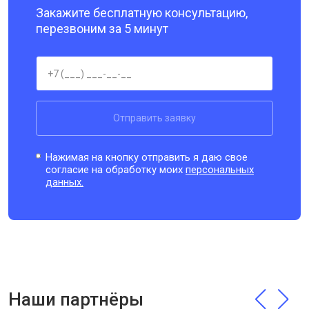
Закажите бесплатную консультацию,
перезвоним за 5 минут
Отправить заявку
Нажимая на кнопку отправить я даю свое
согласие на обработку моих
персональных
данных.
Наши партнёры