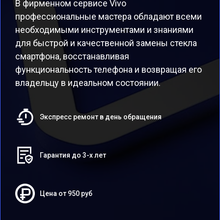
В фирменном сервисе Vivo
профессиональные мастера обладают всеми
необходимыми инструментами и знаниями
для быстрой и качественной замены стекла
смартфона, восстанавливая
функциональность телефона и возвращая его
владельцу в идеальном состоянии.
Экспресс ремонт в день обращения
Гарантия до 3-х лет
Цена от 950 руб