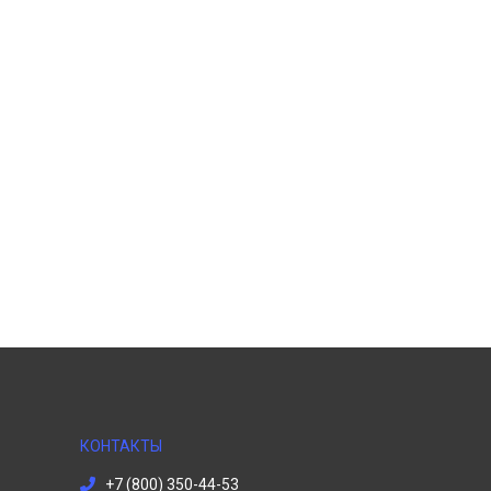
КОНТАКТЫ
+7 (800) 350-44-53