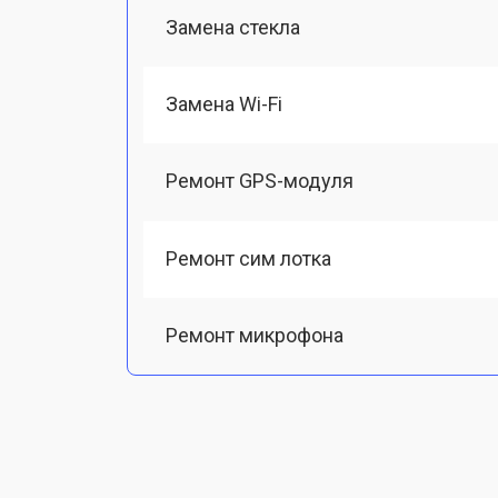
Замена стекла
Замена Wi-Fi
Ремонт GPS-модуля
Ремонт сим лотка
Ремонт микрофона
Замена шлейфа
Замена разъема питания