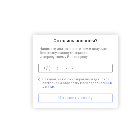
Остались вопросы?
Напишите или позвоните нам и получите
бесплатную консультацию по
интересующему Вас вопросу.
Нажимая на кнопку отправить я даю свое
согласие на обработку моих
персональных
данных.
Отправить заявку