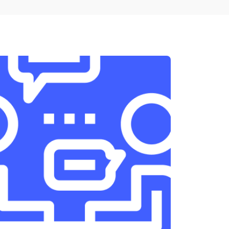
т 1950 ₽
Заказать
т 3300 ₽
Заказать
т 1400 ₽
Заказать
т 2700 ₽
Заказать
т 950 ₽
Заказать
т 1750 ₽
Заказать