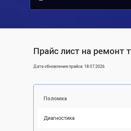
Прайс лист на ремонт 
Дата обновления прайса: 18.07.2026
Поломка
Диагностика