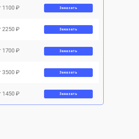
т 1100 ₽
Заказать
т 2250 ₽
Заказать
т 1700 ₽
Заказать
т 3500 ₽
Заказать
т 1450 ₽
Заказать
т 1800 ₽
Заказать
т 1900 ₽
Заказать