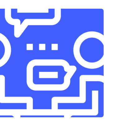
т 3300 ₽
Заказать
т 1400 ₽
Заказать
т 2700 ₽
Заказать
т 950 ₽
Заказать
т 1750 ₽
Заказать
т 3200 ₽
Заказать