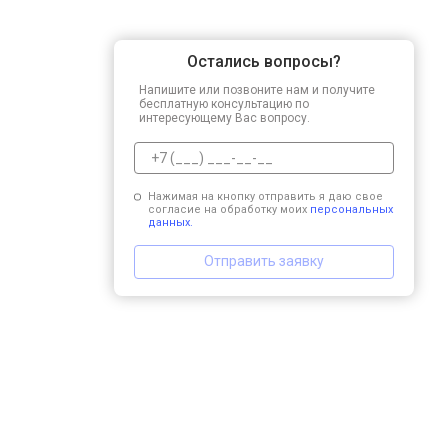
Остались вопросы?
Напишите или позвоните нам и получите
бесплатную консультацию по
интересующему Вас вопросу.
Нажимая на кнопку отправить я даю свое
согласие на обработку моих
персональных
данных.
Отправить заявку