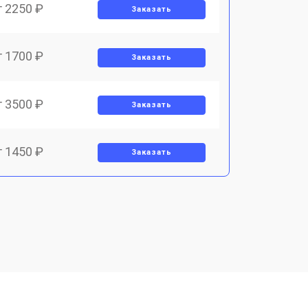
т 2250 ₽
Заказать
т 1700 ₽
Заказать
т 3500 ₽
Заказать
т 1450 ₽
Заказать
т 1800 ₽
Заказать
т 1900 ₽
Заказать
т 1950 ₽
Заказать