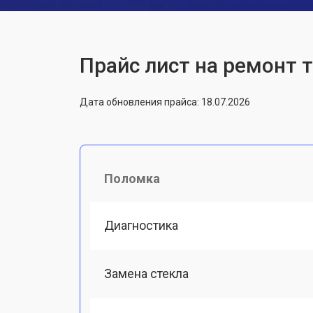
Прайс лист на ремонт 
Дата обновления прайса: 18.07.2026
Поломка
Диагностика
Замена стекла