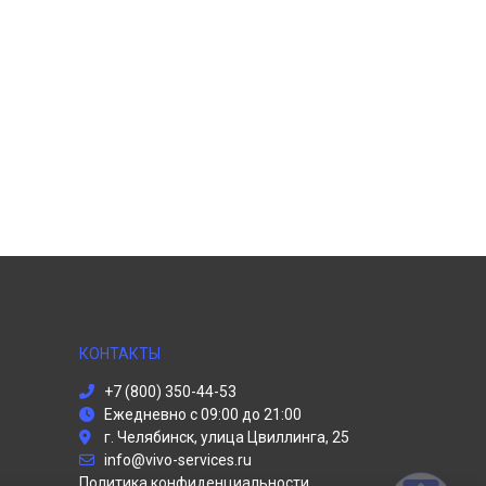
КОНТАКТЫ
+7 (800) 350-44-53
Ежедневно с 09:00 до 21:00
г. Челябинск, улица Цвиллинга, 25
info@vivo-services.ru
Политика конфиденциальности