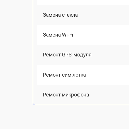
Замена стекла
Замена Wi-Fi
Ремонт GPS-модуля
Ремонт сим лотка
Ремонт микрофона
Замена шлейфа