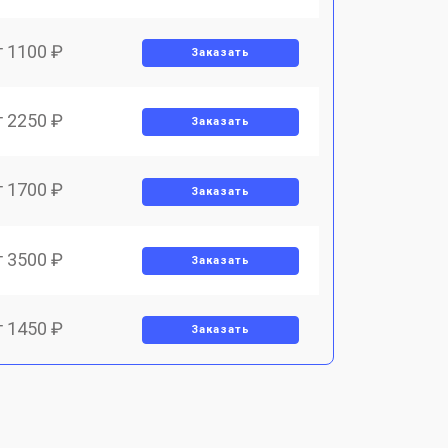
т 1100 ₽
Заказать
т 2250 ₽
Заказать
т 1700 ₽
Заказать
т 3500 ₽
Заказать
т 1450 ₽
Заказать
т 1800 ₽
Заказать