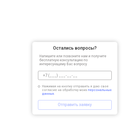
Остались вопросы?
Напишите или позвоните нам и получите
бесплатную консультацию по
интересующему Вас вопросу.
Нажимая на кнопку отправить я даю свое
согласие на обработку моих
персональных
данных.
Отправить заявку