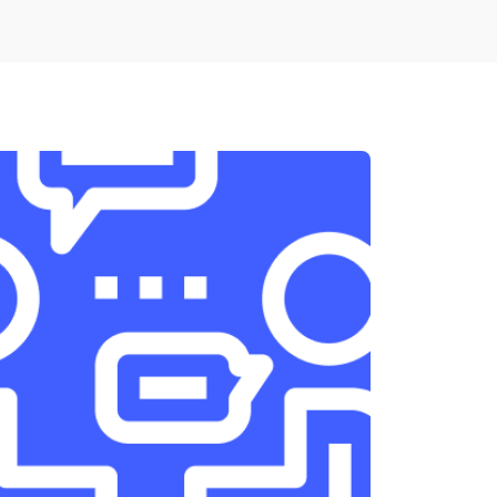
т 1900 ₽
Заказать
т 1950 ₽
Заказать
т 3300 ₽
Заказать
т 1400 ₽
Заказать
т 2700 ₽
Заказать
т 950 ₽
Заказать
т 1750 ₽
Заказать