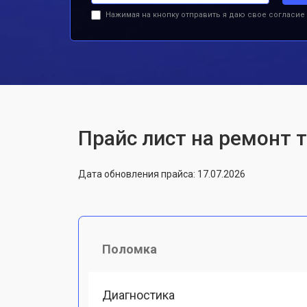
Нажимая на кнопку отправить я даю свое согласие
Прайс лист на ремонт 
Дата обновления прайса: 17.07.2026
Поломка
Диагностика