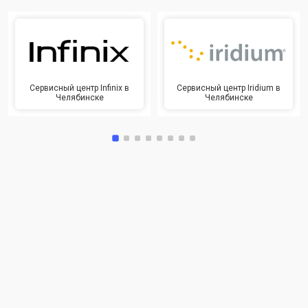
Сервисный центр Infinix в
Сервисный центр Iridium в
Челябинске
Челябинске