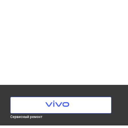
Сервисный ремонт