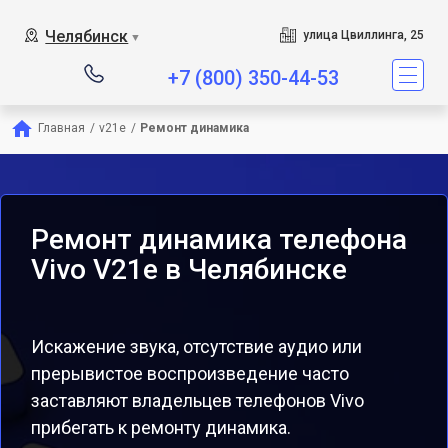
Челябинск
улица Цвиллинга, 25
▼
+7 (800) 350-44-53
Главная
/
v21e
/
Ремонт динамика
Ремонт динамика телефона
Vivo V21e в Челябинске
Искажение звука, отсутствие аудио или
прерывистое воспроизведение часто
заставляют владельцев телефонов Vivo
прибегать к ремонту динамика.