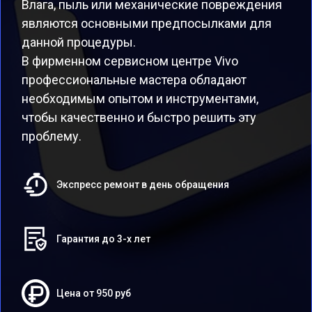
Влага, пыль или механические повреждения
являются основными предпосылками для
данной процедуры.
В фирменном сервисном центре Vivo
профессиональные мастера обладают
необходимым опытом и инструментами,
чтобы качественно и быстро решить эту
проблему.
Экспресс ремонт в день обращения
Гарантия до 3-х лет
Цена от 950 руб