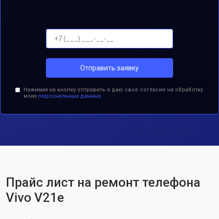
Отправить заявку
Нажимая на кнопку отправить я даю свое согласие на обработку
моих
персональных данных.
Прайс лист на ремонт телефона
Vivo V21e