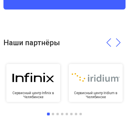
Наши партнёры
Сервисный центр Infinix в
Сервисный центр Iridium в
Челябинске
Челябинске