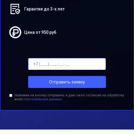
Гарантия до 3-х лет
Цена от 950 руб
Отправить заявку
Нажимая на кнопку отправить я даю свое согласие на обработку
моих
персональных данных.