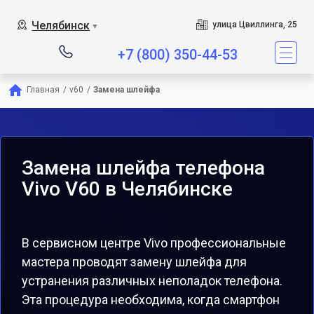
Челябинск
улица Цвиллинга, 25
▼
+7 (800) 350-44-53
Главная
/
v60
/
Замена шлейфа
Замена шлейфа телефона
Vivo V60 в Челябинске
В сервисном центре Vivo профессиональные
мастера проводят замену шлейфа для
устранения различных неполадок телефона.
Эта процедура необходима, когда смартфон