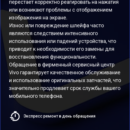
перестает корректно реагировать на нажатия
или возникают проблемы с отображением
изображения на экране.
Износ или повреждение шлейфа часто
являются следствием интенсивного
использования или падений устройства, что
приводит к необходимости его замены для
восстановления функциональности.
Обращение в фирменный сервисный центр
Vivo гарантирует качественное обслуживание
и использование оригинальных запчастей, что
значительно продлевает срок службы вашего
мобильного телефона.
Экспресс ремонт в день обращения