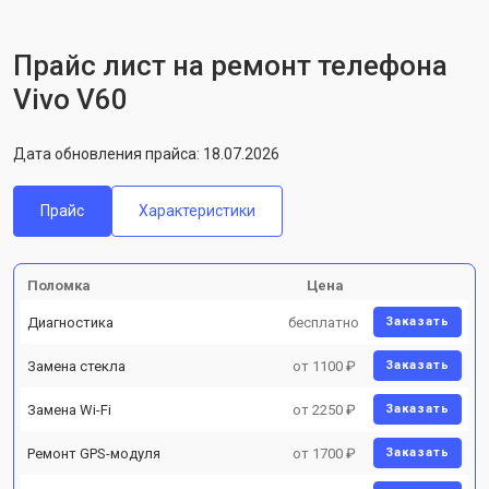
Прайс лист на ремонт телефона
Vivo V60
Дата обновления прайса: 18.07.2026
Прайс
Характеристики
Поломка
Цена
Диагностика
бесплатно
Заказать
Замена стекла
от 1100 ₽
Заказать
Замена Wi-Fi
от 2250 ₽
Заказать
Ремонт GPS-модуля
от 1700 ₽
Заказать