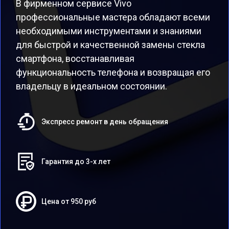
В фирменном сервисе Vivo
профессиональные мастера обладают всеми
необходимыми инструментами и знаниями
для быстрой и качественной замены стекла
смартфона, восстанавливая
функциональность телефона и возвращая его
владельцу в идеальном состоянии.
Экспресс ремонт в день обращения
Гарантия до 3-х лет
Цена от 950 руб