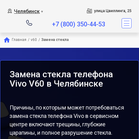
Челябинск
улица Цвиллинга, 25
▼
+7 (800) 350-44-53
Главная
/
v60
/
Замена стекла
Замена стекла телефона
Vivo V60 в Челябинске
Причины, по которым может потребоваться
замена стекла телефона Vivo в сервисном
центре включают трещины, глубокие
царапины, и полное разрушение стекла.