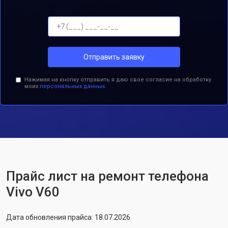
Отправить заявку
Нажимая на кнопку отправить я даю свое согласие на обработку
моих
персональных данных.
Прайс лист на ремонт телефона
Vivo V60
Дата обновления прайса: 18.07.2026