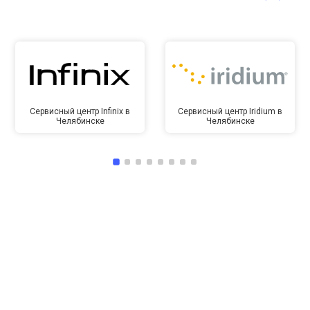
Сервисный центр Infinix в
Сервисный центр Iridium в
Челябинске
Челябинске