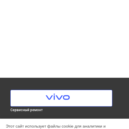
Сервисный ремонт
МОДЕЛИ
Этот сайт использует файлы cookie для аналитики и