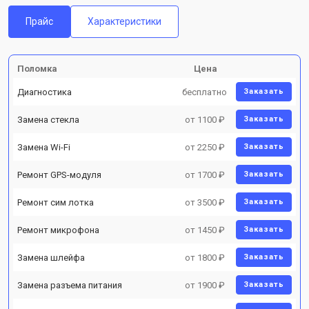
Прайс
Характеристики
Поломка
Цена
Диагностика
бесплатно
Заказать
Замена стекла
от 1100 ₽
Заказать
Замена Wi-Fi
от 2250 ₽
Заказать
Ремонт GPS-модуля
от 1700 ₽
Заказать
Ремонт сим лотка
от 3500 ₽
Заказать
Ремонт микрофона
от 1450 ₽
Заказать
Замена шлейфа
от 1800 ₽
Заказать
Замена разъема питания
от 1900 ₽
Заказать