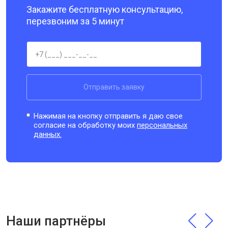
Закажите бесплатную консультацию,
перезвоним за 5 минут
Отправить заявку
Нажимая на кнопку отправить я даю свое
согласие на обработку моих
персональных
данных.
Наши партнёры