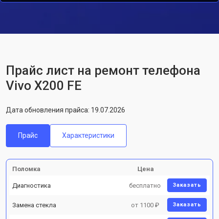
Прайс лист на ремонт телефона
Vivo X200 FE
Дата обновления прайса: 19.07.2026
Прайс
Характеристики
Поломка
Цена
Диагностика
бесплатно
Заказать
Замена стекла
от 1100 ₽
Заказать