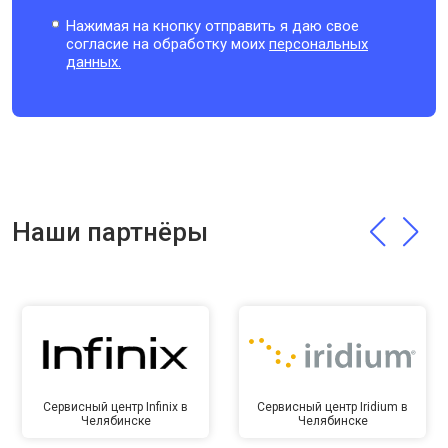
Нажимая на кнопку отправить я даю свое
согласие на обработку моих
персональных
данных.
Наши партнёры
Сервисный центр Infinix в
Сервисный центр Iridium в
Челябинске
Челябинске