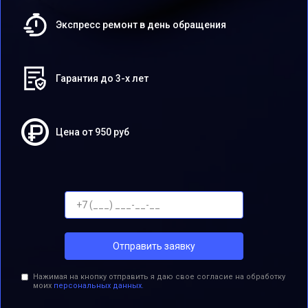
Экспресс ремонт в день обращения
Гарантия до 3-х лет
Цена от 950 руб
Отправить заявку
Нажимая на кнопку отправить я даю свое согласие на обработку
моих
персональных данных.