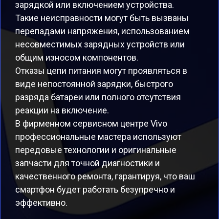
зарядкой или включением устройства.
Такие неисправности могут быть вызваны
перепадами напряжения, использованием
несовместимых зарядных устройств или
общим износом компонентов.
Отказы цепи питания могут проявляться в
виде непостоянной зарядки, быстрого
разряда батареи или полного отсутствия
реакции на включение.
В фирменном сервисном центре Vivo
профессиональные мастера используют
передовые технологии и оригинальные
запчасти для точной диагностики и
качественного ремонта, гарантируя, что ваш
смартфон будет работать безупречно и
эффективно.