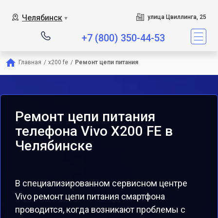
Челябинск
улица Цвиллинга, 25
▼
+7 (800) 350-44-53
Главная
/
x200 fe
/
Ремонт цепи питания
Ремонт цепи питания
телефона Vivo X200 FE в
Челябинске
В специализированном сервисном центре
Vivo ремонт цепи питания смартфона
проводится, когда возникают проблемы с