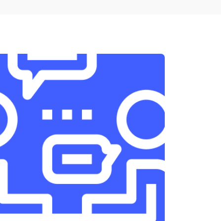
т 1950 ₽
Заказать
т 3300 ₽
Заказать
т 1400 ₽
Заказать
т 2700 ₽
Заказать
т 950 ₽
Заказать
т 1750 ₽
Заказать