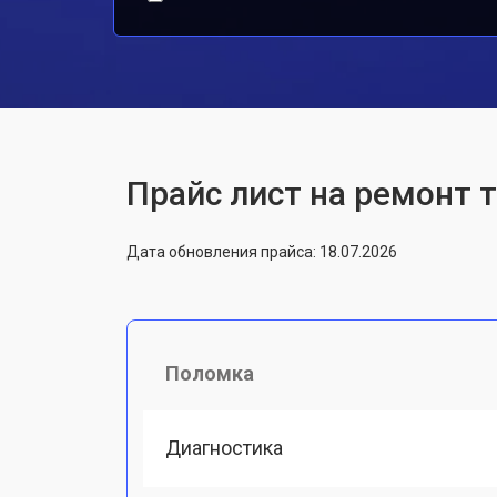
Прайс лист на ремонт т
Дата обновления прайса: 18.07.2026
Поломка
Диагностика