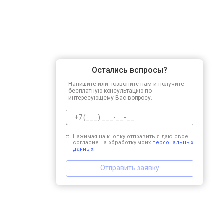
Остались вопросы?
Напишите или позвоните нам и получите
бесплатную консультацию по
интересующему Вас вопросу.
Нажимая на кнопку отправить я даю свое
согласие на обработку моих
персональных
данных.
Отправить заявку