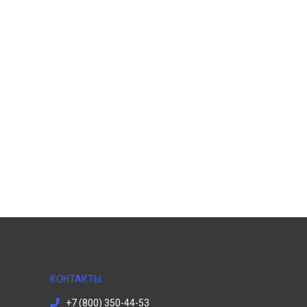
КОНТАКТЫ
+7 (800) 350-44-53