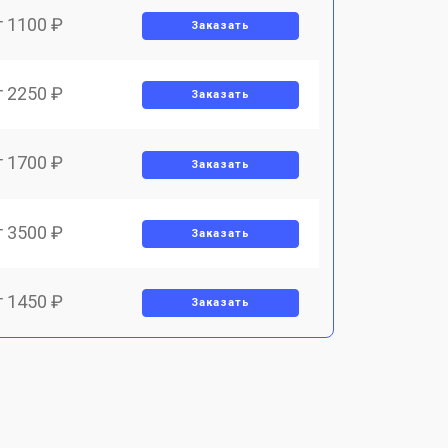
т 1100 ₽
Заказать
т 2250 ₽
Заказать
т 1700 ₽
Заказать
т 3500 ₽
Заказать
т 1450 ₽
Заказать
т 1800 ₽
Заказать
т 1900 ₽
Заказать