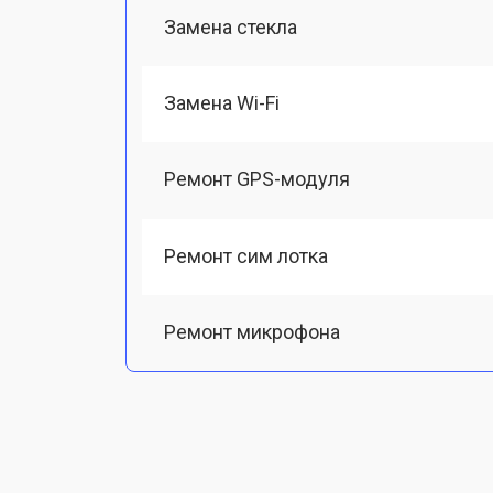
Замена стекла
Замена Wi-Fi
Ремонт GPS-модуля
Ремонт сим лотка
Ремонт микрофона
Замена шлейфа
Замена разъема питания