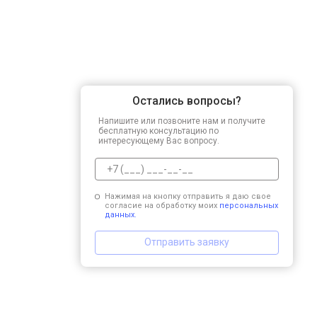
Остались вопросы?
Напишите или позвоните нам и получите
бесплатную консультацию по
интересующему Вас вопросу.
Нажимая на кнопку отправить я даю свое
согласие на обработку моих
персональных
данных.
Отправить заявку