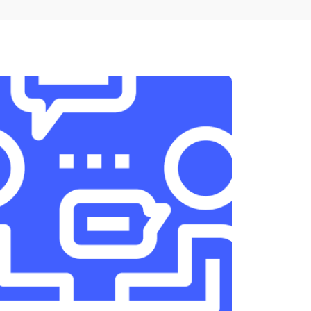
т 1950 ₽
Заказать
т 3300 ₽
Заказать
т 1400 ₽
Заказать
т 2700 ₽
Заказать
т 950 ₽
Заказать
т 1750 ₽
Заказать