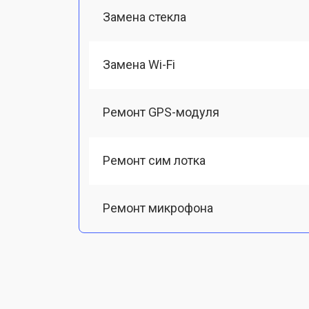
Замена стекла
Замена Wi-Fi
Ремонт GPS-модуля
Ремонт сим лотка
Ремонт микрофона
Замена шлейфа
Замена разъема питания