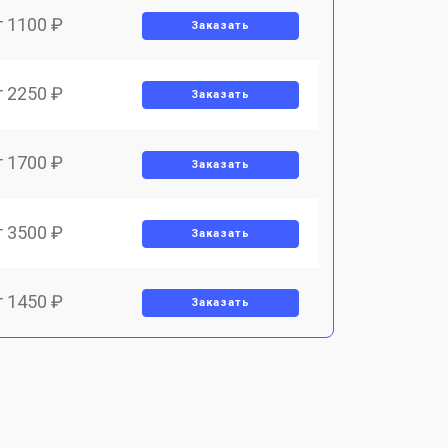
т 1100 ₽
Заказать
т 2250 ₽
Заказать
т 1700 ₽
Заказать
т 3500 ₽
Заказать
т 1450 ₽
Заказать
т 1800 ₽
Заказать
т 1900 ₽
Заказать