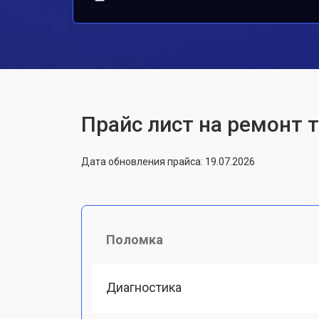
Прайс лист на ремонт т
Дата обновления прайса: 19.07.2026
Поломка
Диагностика