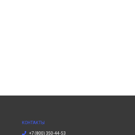
КОНТАКТЫ
+7 (800) 350-44-53