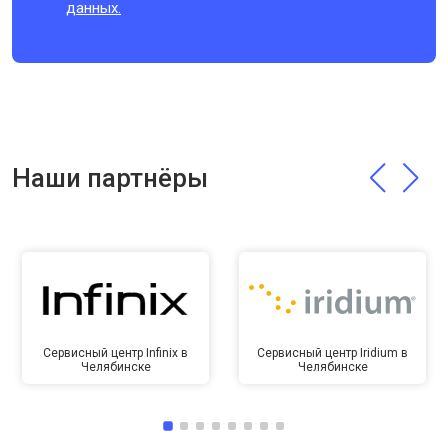
данных.
Наши партнёры
Сервисный центр Infinix в
Сервисный центр Iridium в
Челябинске
Челябинске