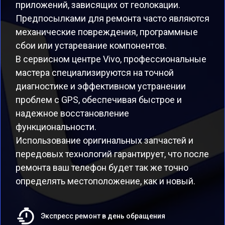
приложений, зависящих от геолокации.
Предпосылками для ремонта часто являются
механические повреждения, программные
сбои или устаревание компонентов.
В сервисном центре Vivo, профессиональные
мастера специализируются на точной
диагностике и эффективном устранении
проблем с GPS, обеспечивая быстрое и
надежное восстановление
функциональности.
Использование оригинальных запчастей и
передовых технологий гарантирует, что после
ремонта ваш телефон будет так же точно
определять местоположение, как и новый.
Экспресс ремонт в день обращения