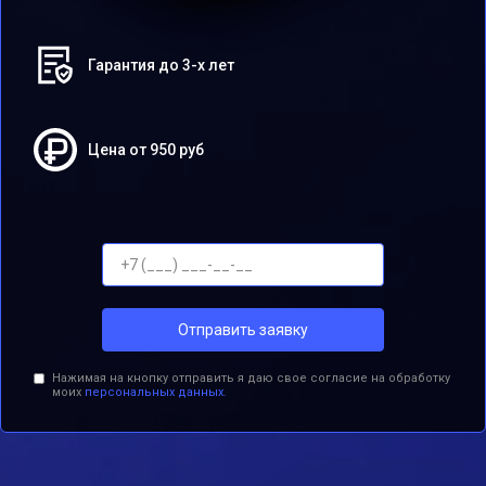
Гарантия до 3-х лет
Цена от 950 руб
Отправить заявку
Нажимая на кнопку отправить я даю свое согласие на обработку
моих
персональных данных.