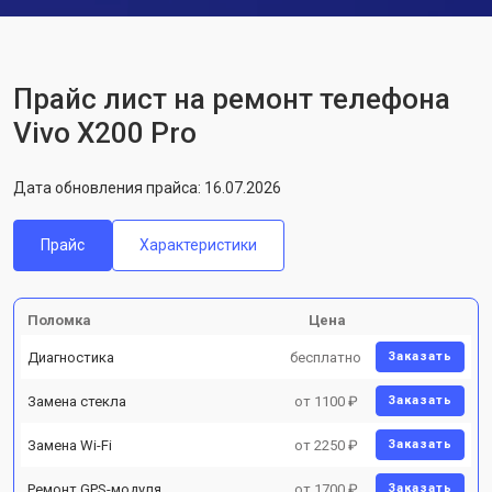
Прайс лист на ремонт телефона
Vivo X200 Pro
Дата обновления прайса: 16.07.2026
Прайс
Характеристики
Поломка
Цена
Диагностика
бесплатно
Заказать
Замена стекла
от 1100 ₽
Заказать
Замена Wi-Fi
от 2250 ₽
Заказать
Ремонт GPS-модуля
от 1700 ₽
Заказать