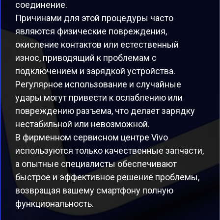
соединение.
Причинами для этой процедуры часто
являются физические повреждения,
окисление контактов или естественный
износ, приводящий к проблемам с
подключением и зарядкой устройства.
Регулярное использование и случайные
удары могут привести к ослаблению или
повреждению разъема, что делает зарядку
нестабильной или невозможной.
В фирменном сервисном центре Vivo
используются только качественные запчасти,
а опытные специалисты обеспечивают
быстрое и эффективное решение проблемы,
возвращая вашему смартфону полную
функциональность.