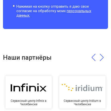
Нажимая на кнопку отправить я даю свое
согласие на обработку моих
персональных
данных.
Наши партнёры
Сервисный центр Infinix в
Сервисный центр Iridium в
Челябинске
Челябинске