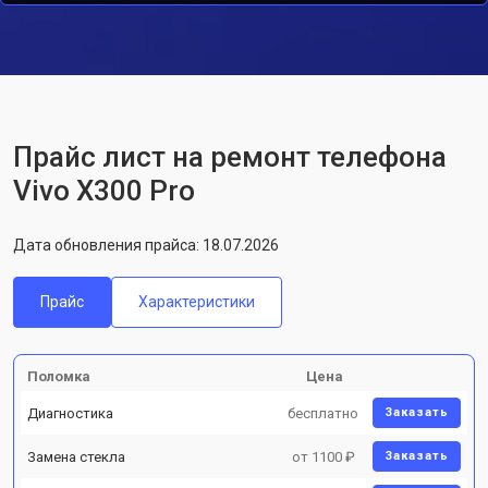
Прайс лист на ремонт телефона
Vivo X300 Pro
Дата обновления прайса: 18.07.2026
Прайс
Характеристики
Поломка
Цена
Диагностика
бесплатно
Заказать
Замена стекла
от 1100 ₽
Заказать