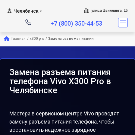
Челябинск
улица Цвиллинга, 25
▼
+7 (800) 350-44-53
Главная
/
x300 pro
/
Замена разъема питания
Замена разъема питания
телефона Vivo X300 Pro в
Челябинске
Мастера в сервисном центре Vivo проводят
замену разъема питания телефона, чтобы
восстановить надежное зарядное