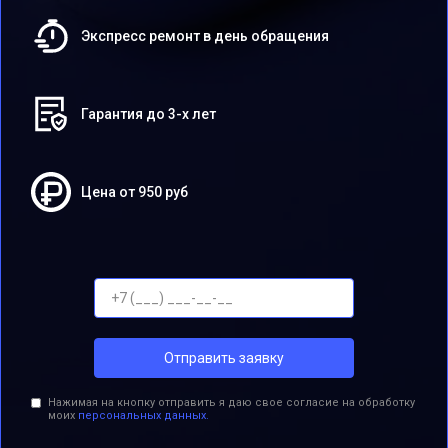
Экспресс ремонт в день обращения
Гарантия до 3-х лет
Цена от 950 руб
Отправить заявку
Нажимая на кнопку отправить я даю свое согласие на обработку
моих
персональных данных.