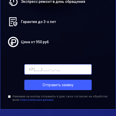
Экспресс ремонт в день обращения
Гарантия до 3-х лет
Цена от 950 руб
Отправить заявку
Нажимая на кнопку отправить я даю свое согласие на обработку
моих
персональных данных.