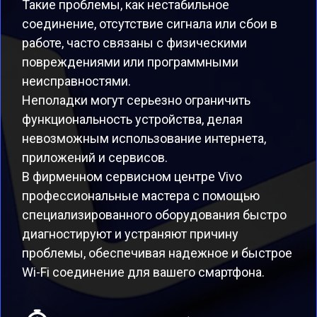
Такие проблемы, как нестабильное
соединение, отсутствие сигнала или сбои в
работе, часто связаны с физическими
повреждениями или программными
неисправностями.
Неполадки могут серьезно ограничить
функциональность устройства, делая
невозможным использование интернета,
приложений и сервисов.
В фирменном сервисном центре Vivo
профессиональные мастера с помощью
специализированного оборудования быстро
диагностируют и устраняют причину
проблемы, обеспечивая надежное и быстрое
Wi-Fi соединение для вашего смартфона.