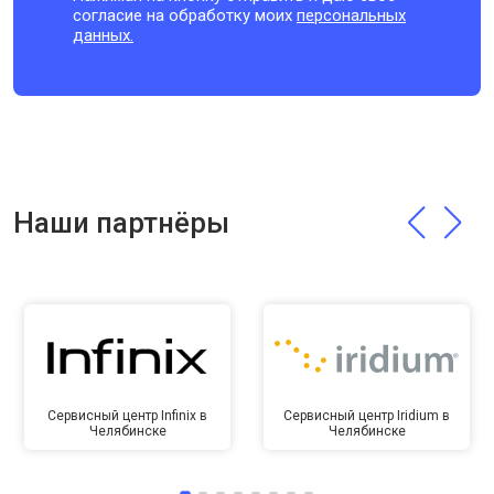
согласие на обработку моих
персональных
данных.
Наши партнёры
Сервисный центр Infinix в
Сервисный центр Iridium в
Челябинске
Челябинске