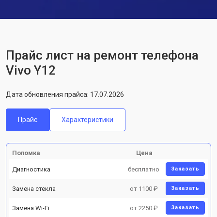
Прайс лист на ремонт телефона
Vivo Y12
Дата обновления прайса: 17.07.2026
Прайс
Характеристики
Поломка
Цена
Диагностика
бесплатно
Заказать
Замена стекла
от 1100 ₽
Заказать
Замена Wi-Fi
от 2250 ₽
Заказать