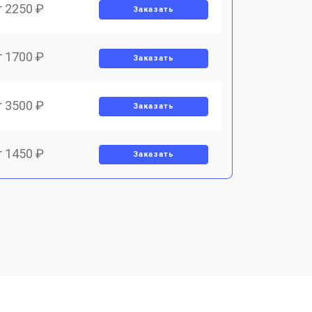
т 2250 ₽
Заказать
т 1700 ₽
Заказать
т 3500 ₽
Заказать
т 1450 ₽
Заказать
т 1800 ₽
Заказать
т 1900 ₽
Заказать
т 1950 ₽
Заказать