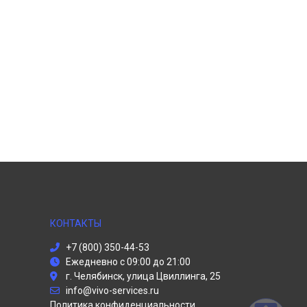
КОНТАКТЫ
+7 (800) 350-44-53
Ежедневно с 09:00 до 21:00
г. Челябинск, улица Цвиллинга, 25
info@vivo-services.ru
Политика конфиденциальности