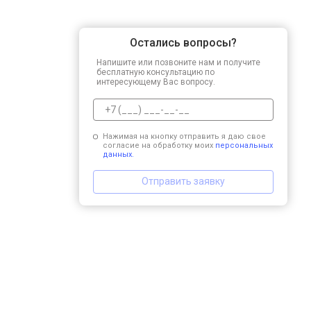
Остались вопросы?
Напишите или позвоните нам и получите
бесплатную консультацию по
интересующему Вас вопросу.
Нажимая на кнопку отправить я даю свое
согласие на обработку моих
персональных
данных.
Отправить заявку