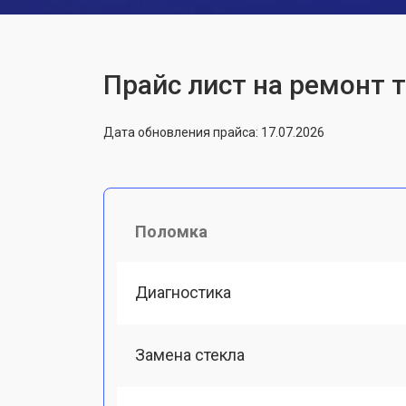
Прайс лист на ремонт 
Дата обновления прайса: 17.07.2026
Поломка
Диагностика
Замена стекла