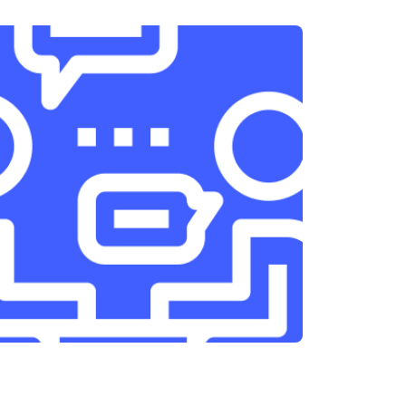
т 3300 ₽
Заказать
т 1400 ₽
Заказать
т 2700 ₽
Заказать
т 950 ₽
Заказать
т 1750 ₽
Заказать
т 3200 ₽
Заказать