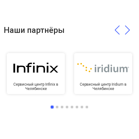
Наши партнёры
Сервисный центр Infinix в
Сервисный центр Iridium в
Челябинске
Челябинске