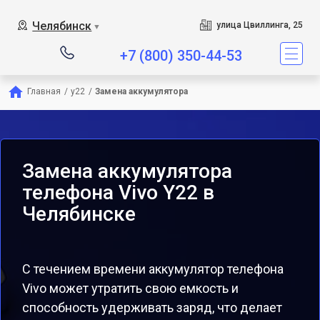
Челябинск
улица Цвиллинга, 25
▼
+7 (800) 350-44-53
Главная
/
y22
/
Замена аккумулятора
Замена аккумулятора
телефона Vivo Y22 в
Челябинске
С течением времени аккумулятор телефона
Vivo может утратить свою емкость и
способность удерживать заряд, что делает