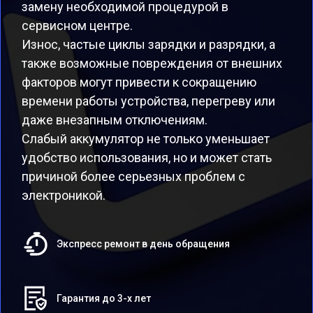
замену необходимой процедурой в
сервисном центре.
Износ, частые циклы зарядки и разрядки, а
также возможные повреждения от внешних
факторов могут привести к сокращению
времени работы устройства, перегреву или
даже внезапным отключениям.
Слабый аккумулятор не только уменьшает
удобство использования, но и может стать
причиной более серьезных проблем с
электроникой.
Экспресс ремонт в день обращения
Гарантия до 3-х лет