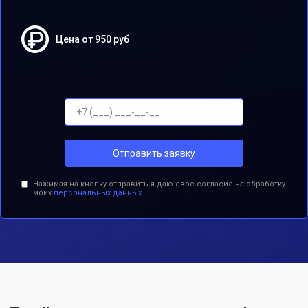
Цена от 950 руб
Отправить заявку
Нажимая на кнопку отправить я даю свое согласие на обработку
моих
персональных данных.