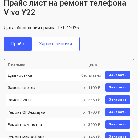
Прайс лист на ремонт телефона
Vivo Y22
Дата обновления прайса: 17.07.2026
Прайс
Характеристики
Поломка
Цена
Диагностика
бесплатно
Заказать
Замена стекла
от 1100 ₽
Заказать
Замена Wi-Fi
от 2250 ₽
Заказать
Ремонт GPS-модуля
от 1700 ₽
Заказать
Ремонт сим лотка
от 3500 ₽
Заказать
Ремонт микрофона
от 1450 ₽
Заказать