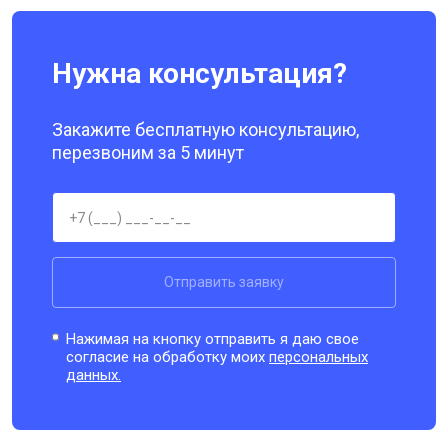
Нужна консультация?
Закажите бесплатную консультацию,
перезвоним за 5 минут
Отправить заявку
Нажимая на кнопку отправить я даю свое
согласие на обработку моих
персональных
данных.