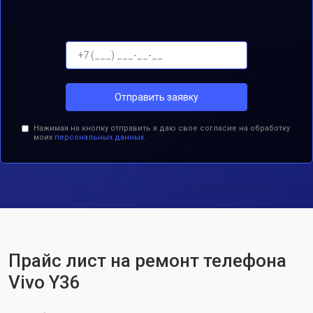
Отправить заявку
Нажимая на кнопку отправить я даю свое согласие на обработку
моих
персональных данных.
Прайс лист на ремонт телефона
Vivo Y36