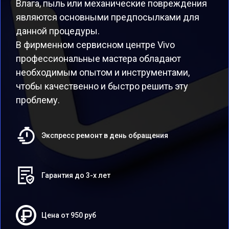
Влага, пыль или механические повреждения
являются основными предпосылками для
данной процедуры.
В фирменном сервисном центре Vivo
профессиональные мастера обладают
необходимым опытом и инструментами,
чтобы качественно и быстро решить эту
проблему.
Экспресс ремонт в день обращения
Гарантия до 3-х лет
Цена от 950 руб