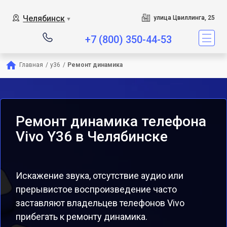
Челябинск
улица Цвиллинга, 25
▼
+7 (800) 350-44-53
Главная
/
y36
/
Ремонт динамика
Ремонт динамика телефона
Vivo Y36 в Челябинске
Искажение звука, отсутствие аудио или
прерывистое воспроизведение часто
заставляют владельцев телефонов Vivo
прибегать к ремонту динамика.