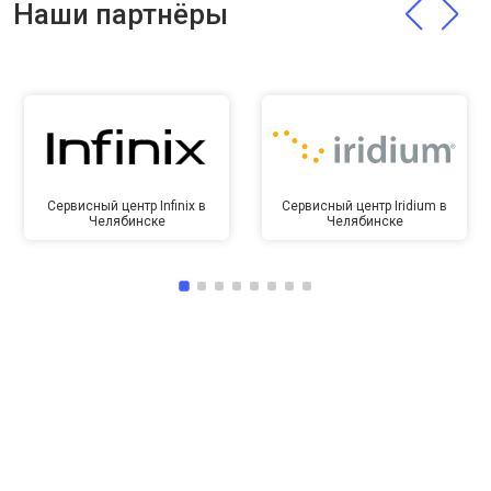
Наши партнёры
Сервисный центр Infinix в
Сервисный центр Iridium в
Челябинске
Челябинске