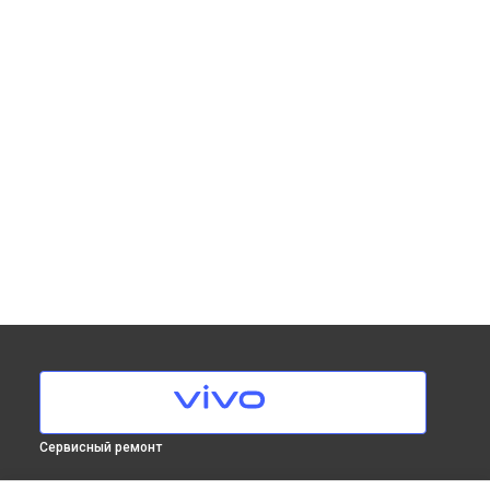
Сервисный ремонт