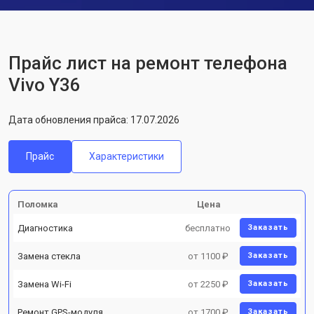
Прайс лист на ремонт телефона
Vivo Y36
Дата обновления прайса: 17.07.2026
Прайс
Характеристики
Поломка
Цена
Диагностика
бесплатно
Заказать
Замена стекла
от 1100 ₽
Заказать
Замена Wi-Fi
от 2250 ₽
Заказать
Ремонт GPS-модуля
от 1700 ₽
Заказать