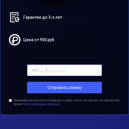
Гарантия до 3-х лет
Цена от 950 руб
Отправить заявку
Нажимая на кнопку отправить я даю свое согласие на обработку
моих
персональных данных.