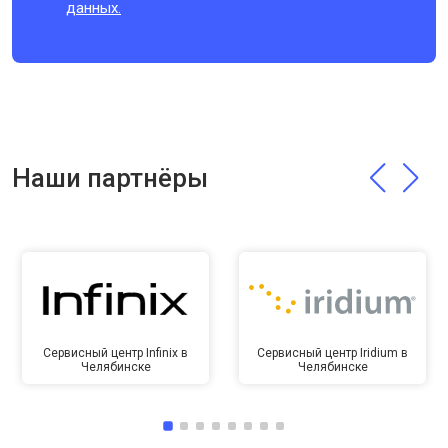
данных.
Наши партнёры
Сервисный центр Infinix в
Сервисный центр Iridium в
Челябинске
Челябинске