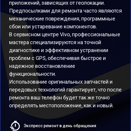
приложений, зависящих от геолокации.
Предпосылками для ремонта часто являются
механические повреждения, программные
сбои или устаревание компонентов.
В сервисном центре Vivo, профессиональные
мастера специализируются на точной
диагностике и эффективном устранении
проблем с GPS, обеспечивая быстрое и
надежное восстановление
функциональности.
Использование оригинальных запчастей и
передовых технологий гарантирует, что после
ремонта ваш телефон будет так же точно
определять местоположение, как и новый.
Экспресс ремонт в день обращения