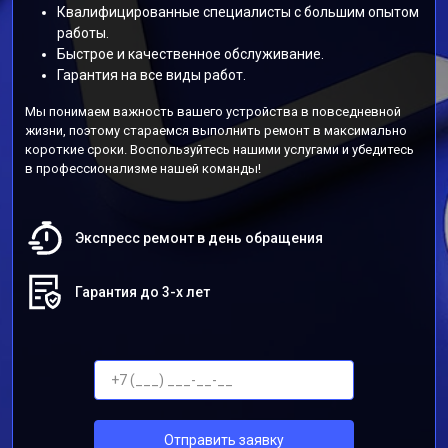
Квалифицированные специалисты с большим опытом
работы.
Быстрое и качественное обслуживание.
Гарантия на все виды работ.
Мы понимаем важность вашего устройства в повседневной
жизни, поэтому стараемся выполнить ремонт в максимально
короткие сроки. Воспользуйтесь нашими услугами и убедитесь
в профессионализме нашей команды!
Экспресс ремонт в день обращения
Гарантия до 3-х лет
Отправить заявку