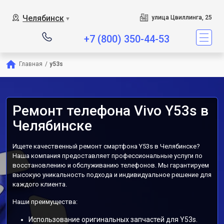
Челябинск
улица Цвиллинга, 25
▼
+7 (800) 350-44-53
Главная
/
y53s
Ремонт телефона Vivo Y53s в
Челябинске
Ищете качественный ремонт смартфона Y53s в Челябинске?
Наша компания предоставляет профессиональные услуги по
восстановлению и обслуживанию телефонов. Мы гарантируем
высокую уникальность подхода и индивидуальное решение для
каждого клиента.
Наши преимущества:
Использование оригинальных запчастей для Y53s.