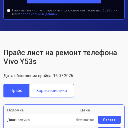
Нажимая на кнопку отправить я даю свое согласие на обработку
моих
персональных данных.
Прайс лист на ремонт телефона
Vivo Y53s
Дата обновления прайса: 16.07.2026
Прайс
Характеристики
Поломка
Цена
Диагностика
бесплатно
Узнать