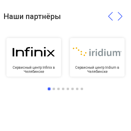
Наши партнёры
Сервисный центр Infinix в
Сервисный центр Iridium в
Челябинске
Челябинске