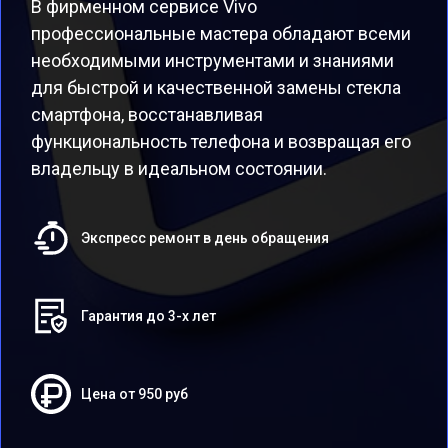
В фирменном сервисе Vivo
профессиональные мастера обладают всеми
необходимыми инструментами и знаниями
для быстрой и качественной замены стекла
смартфона, восстанавливая
функциональность телефона и возвращая его
владельцу в идеальном состоянии.
Экспресс ремонт в день обращения
Гарантия до 3-х лет
Цена от 950 руб