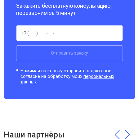
Закажите бесплатную консультацию,
перезвоним за 5 минут
Отправить заявку
Нажимая на кнопку отправить я даю свое
согласие на обработку моих
персональных
данных.
Наши партнёры