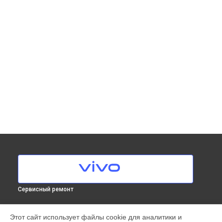
Сервисный ремонт
МОДЕЛИ
Этот сайт использует файлы cookie для аналитики и