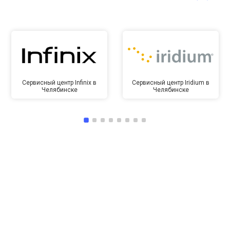
Сервисный центр Infinix в
Сервисный центр Iridium в
Челябинске
Челябинске