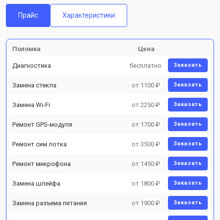
Прайс
Характеристики
Поломка
Цена
Диагностика
бесплатно
Заказать
Замена стекла
от 1100 ₽
Заказать
Замена Wi-Fi
от 2250 ₽
Заказать
Ремонт GPS-модуля
от 1700 ₽
Заказать
Ремонт сим лотка
от 3500 ₽
Заказать
Ремонт микрофона
от 1450 ₽
Заказать
Замена шлейфа
от 1800 ₽
Заказать
Замена разъема питания
от 1900 ₽
Заказать