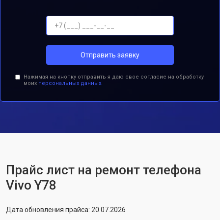
Отправить заявку
Нажимая на кнопку отправить я даю свое согласие на обработку
моих
персональных данных.
Прайс лист на ремонт телефона
Vivo Y78
Дата обновления прайса: 20.07.2026