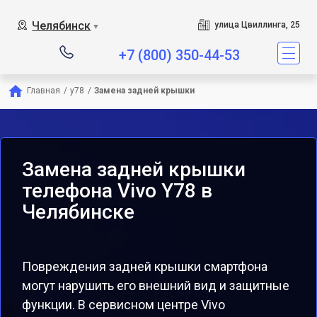
Челябинск
улица Цвиллинга, 25
▼
+7 (800) 350-44-53
Главная
/
y78
/
Замена задней крышки
Замена задней крышки
телефона Vivo Y78 в
Челябинске
Повреждения задней крышки смартфона
могут нарушить его внешний вид и защитные
функции. В сервисном центре Vivo