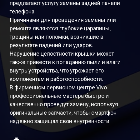
предлагают услугу замены задней панели
телефона.
Причинами для проведения замены или
ремонта являются глубокие царапины,
трещины или поломки, возникшие в
результате падений или ударов.
Нарушение целостности крышки может
также привести к попаданию пыли и влаги
внутрь устройства, что угрожает его
компонентам и работоспособности.
В фирменном сервисном центре Vivo
профессиональные мастера быстро и
качественно проведут замену, используя
оригинальные запчасти, чтобы смартфон
надежно защищал свои внутренности.