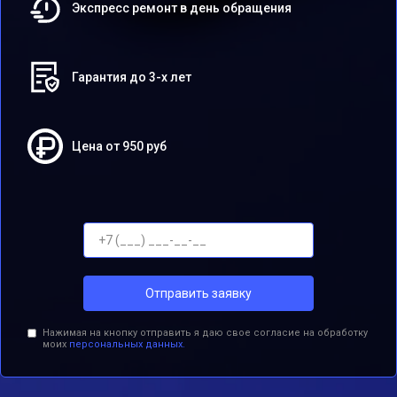
Экспресс ремонт в день обращения
Гарантия до 3-х лет
Цена от 950 руб
Отправить заявку
Нажимая на кнопку отправить я даю свое согласие на обработку
моих
персональных данных.