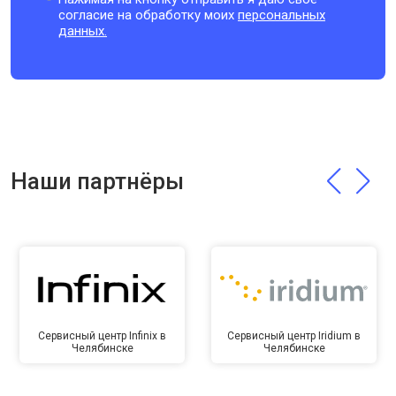
согласие на обработку моих
персональных
данных.
Наши партнёры
Сервисный центр Infinix в
Сервисный центр Iridium в
Челябинске
Челябинске