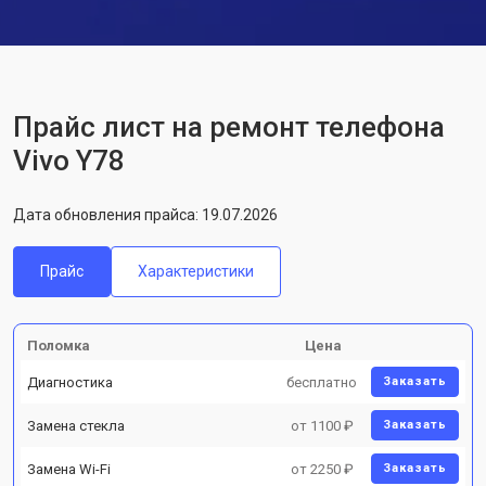
Прайс лист на ремонт телефона
Vivo Y78
Дата обновления прайса: 19.07.2026
Прайс
Характеристики
Поломка
Цена
Диагностика
бесплатно
Заказать
Замена стекла
от 1100 ₽
Заказать
Замена Wi-Fi
от 2250 ₽
Заказать